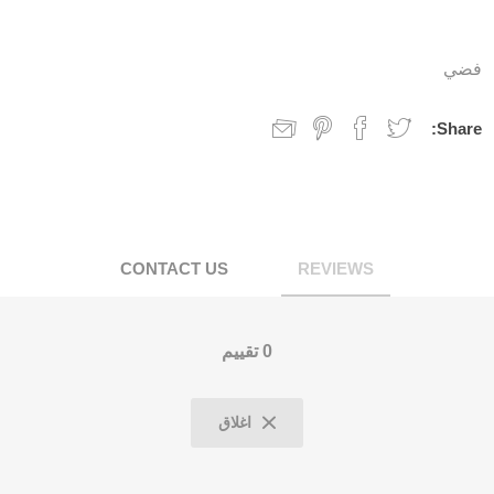
فضي
Share:
CONTACT US
REVIEWS
0 تقييم
اغلاق