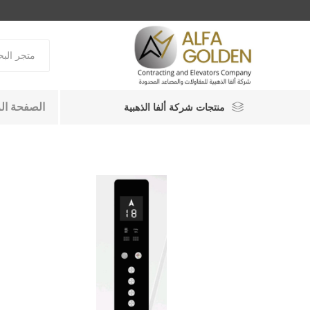
الصفحة ال
منتجات شركة ألفا الذهبية