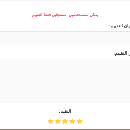
يمكن للمستخدمين المسجلين فقط التقييم
ان التقييم:
التقييم:
التقيم: