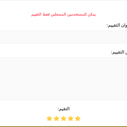
يمكن للمستخدمين المسجلين فقط التقييم
ان التقييم:
التقييم:
التقيم: