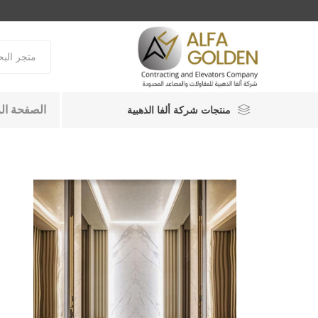
الصفحة ال
منتجات شركة ألفا الذهبية