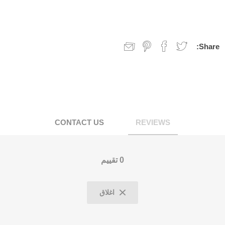
Share:
CONTACT US
REVIEWS
0 تقييم
اغلاق