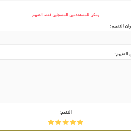
يمكن للمستخدمين المسجلين فقط التقييم
ان التقييم:
التقييم:
التقيم: