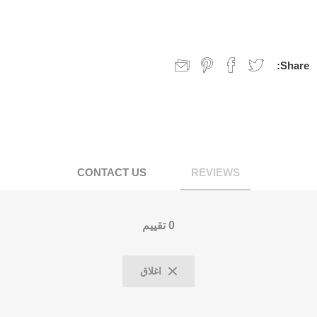
Share:
CONTACT US
REVIEWS
0 تقييم
اغلاق