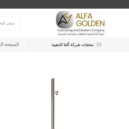
الصفحة ال
منتجات شركة ألفا الذهبية