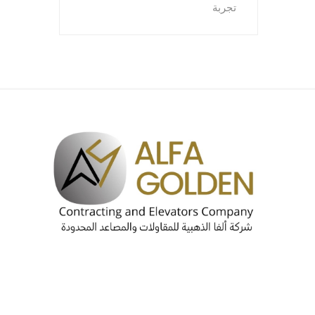
تجربة