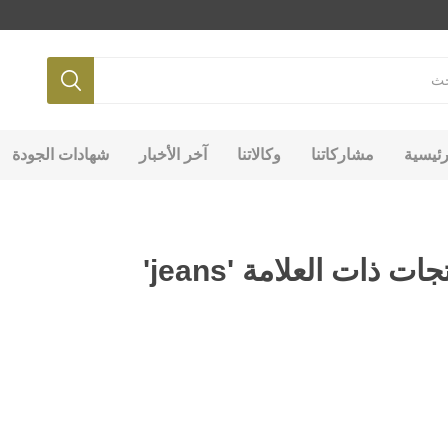
رئيسية
مشاركاتنا
وكالاتنا
آخر الأخبار
شهادات الجودة
جات ذات العلامة 'jeans'