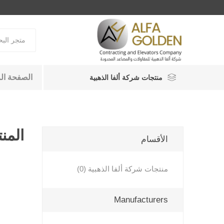
الصفحة ال
منتجات شركة ألفا الذهبية
المنت
الأقسام
منتجات شركة ألفا الذهبية (0)
Manufacturers