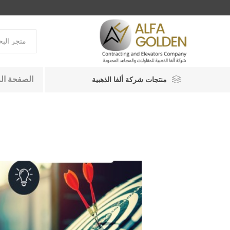
الصفحة ال
منتجات شركة ألفا الذهبية