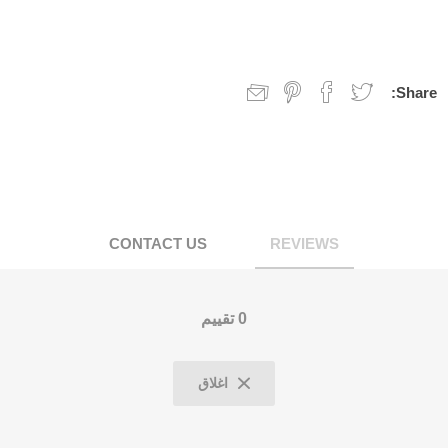
Share:
CONTACT US
REVIEWS
0 تقييم
اغلاق