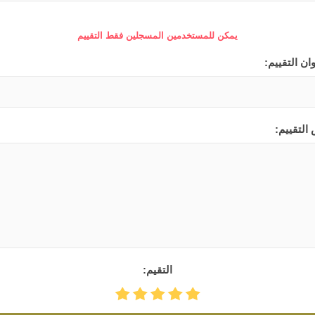
يمكن للمستخدمين المسجلين فقط التقييم
ان التقييم:
التقييم:
التقيم: