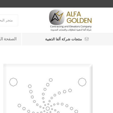
الصفحة ال
منتجات شركة ألفا الذهبية