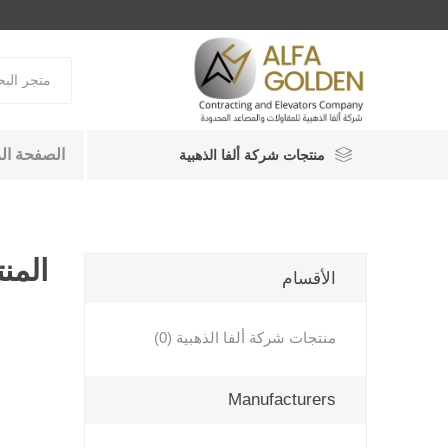
الصفحة ال
منتجات شركة ألفا الذهبية
المنت
الأقسام
منتجات شركة ألفا الذهبية (0)
Manufacturers