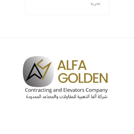
تجربة