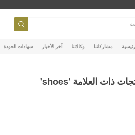
رئيسية
مشاركاتنا
وكالاتنا
آخر الأخبار
شهادات الجودة
جات ذات العلامة 'shoes'